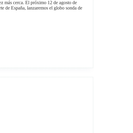
z más cerca. El próximo 12 de agosto de
norte de España, lanzaremos el globo sonda de