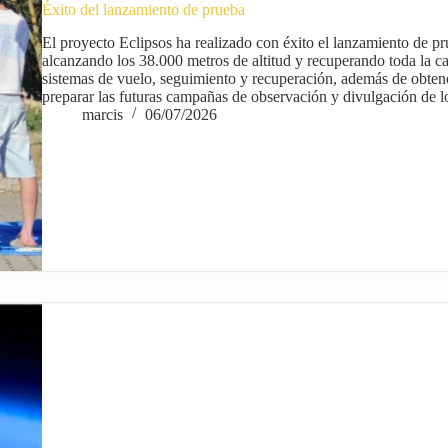
Éxito del lanzamiento de prueba
El proyecto Eclipsos ha realizado con éxito el lanzamiento de pr
alcanzando los 38.000 metros de altitud y recuperando toda la car
sistemas de vuelo, seguimiento y recuperación, además de obten
preparar las futuras campañas de observación y divulgación de l
marcis
06/07/2026