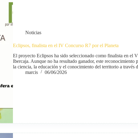
Noticias
Eclipsos, finalista en el IV Concurso R7 por el Planeta
El proyecto Eclipsos ha sido seleccionado como finalista en el
Ibercaja. Aunque no ha resultado ganador, este reconocimiento po
la ciencia, la educación y el conocimiento del territorio a través
marcis
06/06/2026