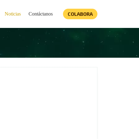
COLABORA
Noticias
Contáctanos