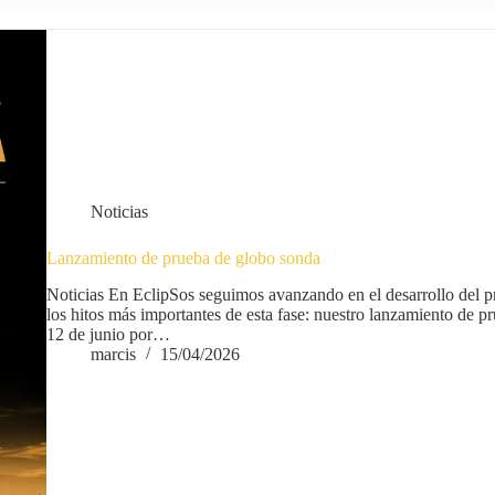
Noticias
Lanzamiento de prueba de globo sonda
Noticias En EclipSos seguimos avanzando en el desarrollo del p
los hitos más importantes de esta fase: nuestro lanzamiento de pr
12 de junio por…
marcis
15/04/2026