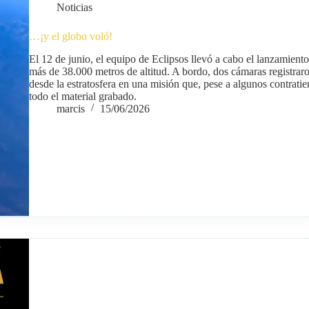
Noticias
…¡y el globo voló!
El 12 de junio, el equipo de Eclipsos llevó a cabo el lanzamien
más de 38.000 metros de altitud. A bordo, dos cámaras registrar
desde la estratosfera en una misión que, pese a algunos contrati
todo el material grabado.
marcis
15/06/2026