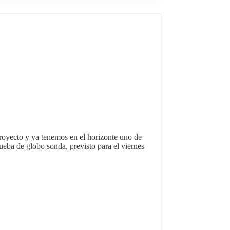
royecto y ya tenemos en el horizonte uno de
ueba de globo sonda, previsto para el viernes