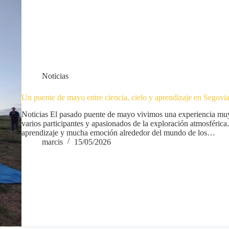
Noticias
Un puente de mayo entre ciencia, cielo y aprendizaje en Segovi
Noticias El pasado puente de mayo vivimos una experiencia muy 
varios participantes y apasionados de la exploración atmosférica
aprendizaje y mucha emoción alrededor del mundo de los…
marcis
15/05/2026