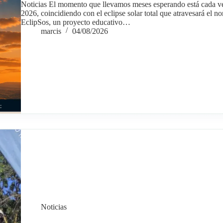
Noticias El momento que llevamos meses esperando está cada ve
2026, coincidiendo con el eclipse solar total que atravesará el 
EclipSos, un proyecto educativo…
marcis
04/08/2026
Noticias