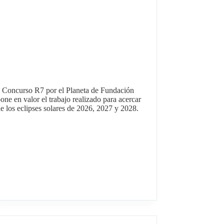
 V Concurso R7 por el Planeta de Fundación
ne en valor el trabajo realizado para acercar
 de los eclipses solares de 2026, 2027 y 2028.