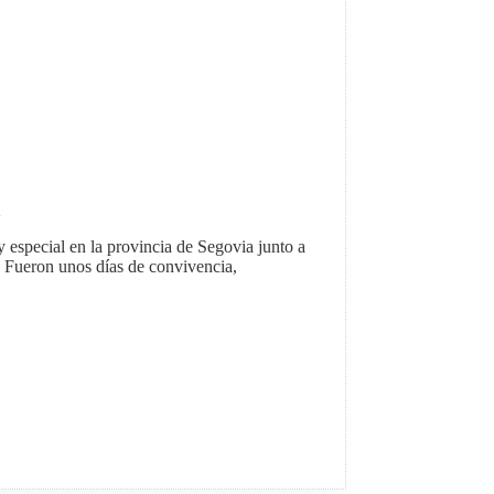
a
especial en la provincia de Segovia junto a
. Fueron unos días de convivencia,