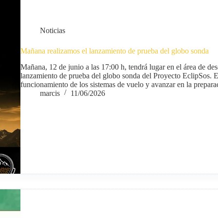
Noticias
Mañana realizamos el lanzamiento de prueba del globo sonda
Mañana, 12 de junio a las 17:00 h, tendrá lugar en el área de des
lanzamiento de prueba del globo sonda del Proyecto EclipSos. E
funcionamiento de los sistemas de vuelo y avanzar en la preparac
marcis
11/06/2026