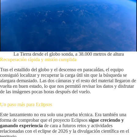
La Tierra desde el globo sonda, a 38.000 metros de altura
Recuperación rápida y misión cumplida
Tras el estallido del globo y el descenso en paracaídas, el equipo
consiguió localizar y recuperar la carga útil sin que la búsqueda se
alargara demasiado. Las dos cámaras y el resto del material llegaron de
vuelta en buen estado, lo que nos permitió revisar los datos y disfrutar
de las imágenes pocas horas después del vuelo.
Un paso más para Eclipsos
Este lanzamiento no era solo una prueba técnica. Era también una
forma de comprobar que el proyecto Eclipsos
sigue creciendo y
ganando experiencia
de cara a futuros retos y actividades
relacionadas con el eclipse de 2026 y la divulgación científica en el
territorio.